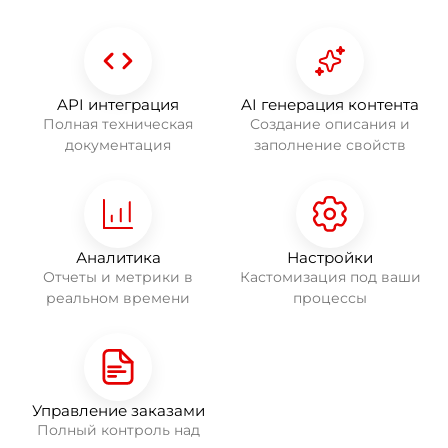
API интеграция
AI генерация контента
Полная техническая
Создание описания и
документация
заполнение свойств
Аналитика
Настройки
Отчеты и метрики в
Кастомизация под ваши
реальном времени
процессы
Управление заказами
Полный контроль над