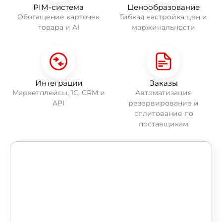
PIM-система
Ценообразование
Обогащение карточек
Гибкая настройка цен и
товара и AI
маржинальности
Интеграции
Заказы
Маркетплейсы, 1С, CRM и
Автоматизация
API
резервирование и
сплитование по
поставщикам