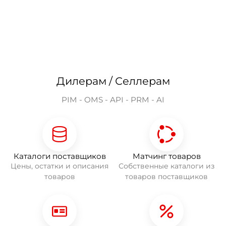
Дилерам / Селлерам
PIM - OMS - API - PRM - AI
Каталоги поставщиков
Матчинг товаров
Цены, остатки и описания
Собственные каталоги из
товаров
товаров поставщиков