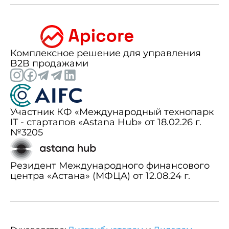
Комплексное решение для управления
B2B продажами
Участник КФ «Международный технопарк
IT - стартапов «Astana Hub» от 18.02.26 г.
№3205
Резидент Международного финансового
центра «Астана» (МФЦА) от 12.08.24 г.